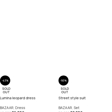
-43%
-50%
SOLD
SOLD
OUT
OUT
Lumina leopard dress
Street style suit
BAZAAR
,
Dress
BAZAAR
,
Set