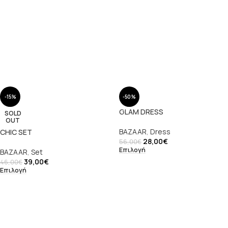
-15%
-50%
GLAM DRESS
SOLD
OUT
BAZAAR
,
Dress
CHIC SET
28,00
€
56,00
€
Επιλογή
BAZAAR
,
Set
39,00
€
46,00
€
Επιλογή