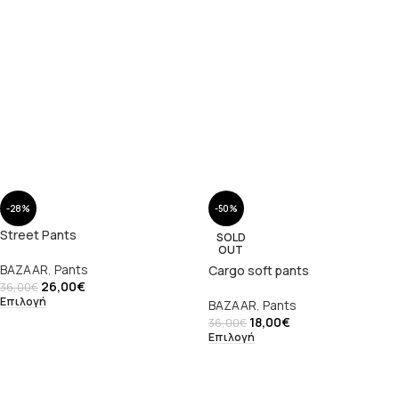
-28%
-50%
Street Pants
SOLD
OUT
BAZAAR
,
Pants
Cargo soft pants
26,00
€
36,00
€
Επιλογή
BAZAAR
,
Pants
18,00
€
36,00
€
Επιλογή