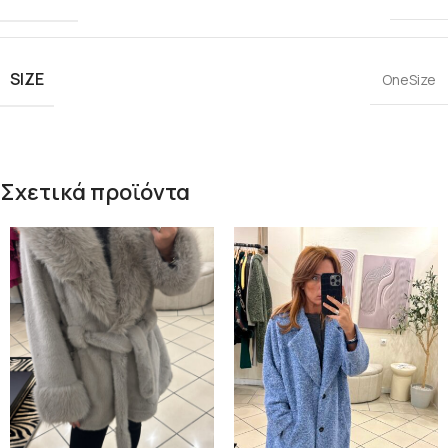
SIZE
OneSize
Σχετικά προϊόντα