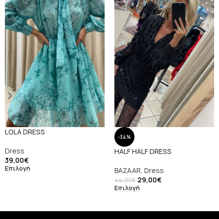
LOLA DRESS
-34%
Dress
HALF HALF DRESS
39,00
€
Επιλογή
BAZAAR
,
Dress
29,00
€
44,00
€
Επιλογή