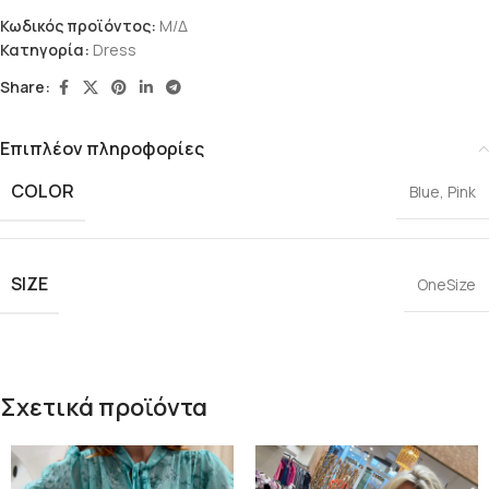
Κωδικός προϊόντος:
Μ/Δ
Κατηγορία:
Dress
Share:
Επιπλέον πληροφορίες
COLOR
Blue
,
Pink
SIZE
OneSize
Σχετικά προϊόντα