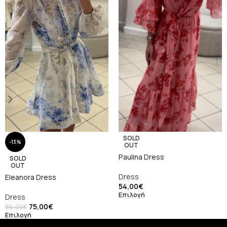
SOLD
-13%
OUT
Paulina Dress
SOLD
OUT
Dress
Eleanora Dress
54,00
€
Επιλογή
Dress
75,00
€
86,00
€
Επιλογή