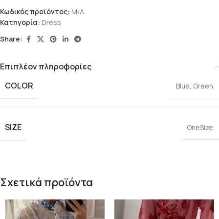
Κωδικός προϊόντος:
Μ/Δ
Κατηγορία:
Dress
Share:
Επιπλέον πληροφορίες
COLOR
Blue
,
Green
SIZE
OneSize
Σχετικά προϊόντα