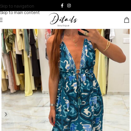
Skip to navigation
Skip to main content