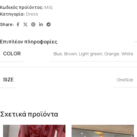
Κωδικός προϊόντος:
Μ/Δ
Κατηγορία:
Dress
Share:
Επιπλέον πληροφορίες
COLOR
Blue
,
Brown
,
Light green
,
Orange
,
White
SIZE
OneSize
Σχετικά προϊόντα