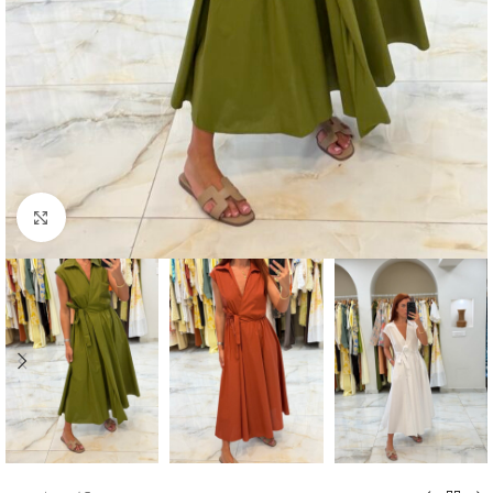
Click to enlarge