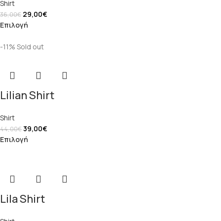
Shirt
29,00
€
36,00
€
Επιλογή
-11%
Sold out
Lilian Shirt
Shirt
39,00
€
44,00
€
Επιλογή
Lila Shirt