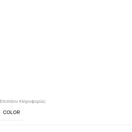
Επιπλέον πληροφορίες
COLOR