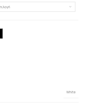
White