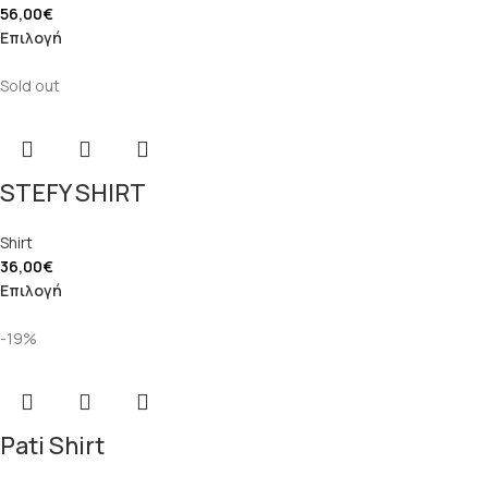
56,00
€
Επιλογή
Sold out
STEFY SHIRT
Shirt
36,00
€
Επιλογή
-19%
Pati Shirt