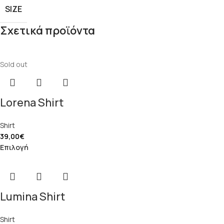
SIZE
Σχετικά προϊόντα
Sold out
Lorena Shirt
Shirt
39,00
€
Επιλογή
Lumina Shirt
Shirt