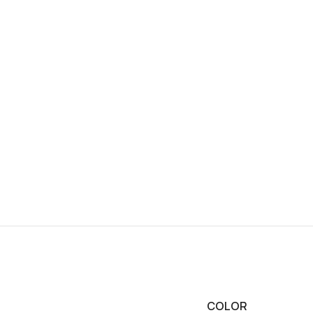
COLOR