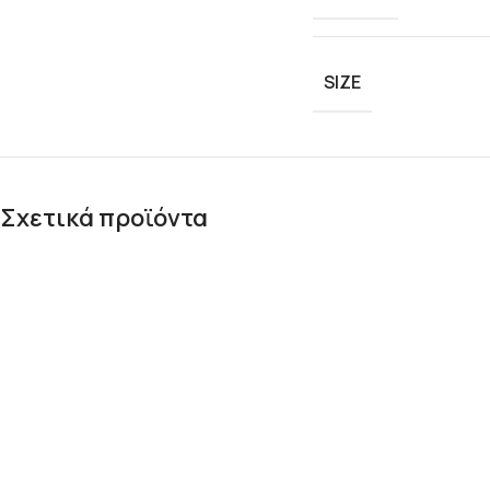
SIZE
Σχετικά προϊόντα