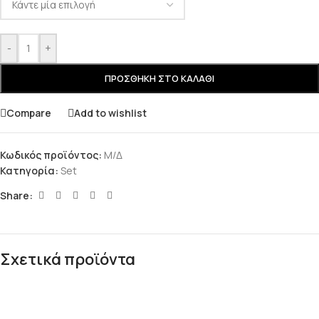
-
+
ΠΡΟΣΘΉΚΗ ΣΤΟ ΚΑΛΆΘΙ
Compare
Add to wishlist
Κωδικός προϊόντος:
Μ/Δ
Κατηγορία:
Set
Share:
Σχετικά προϊόντα