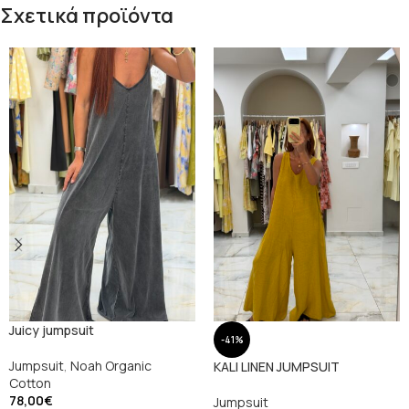
Σχετικά προϊόντα
Juicy jumpsuit
-41%
Jumpsuit
,
Noah Organic
KALI LINEN JUMPSUIT
Cotton
78,00
€
Jumpsuit