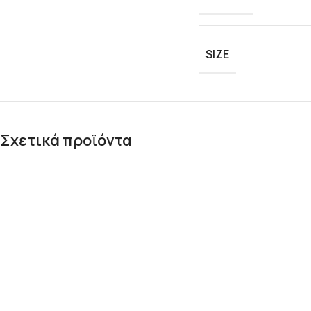
SIZE
Σχετικά προϊόντα