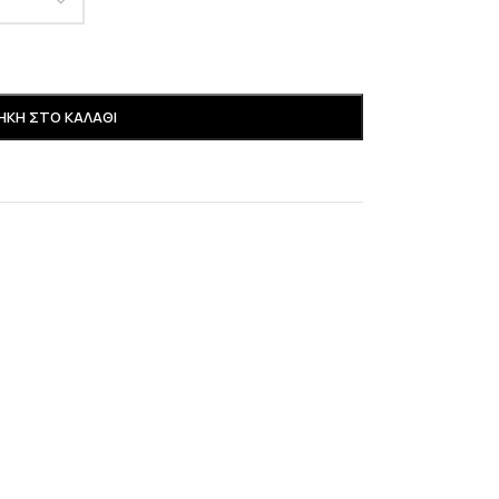
ΚΗ ΣΤΟ ΚΑΛΆΘΙ