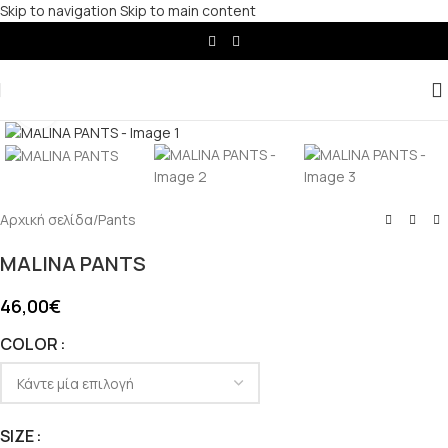
Skip to navigation
Skip to main content
Click to enlarge
Αρχική σελίδα
/
Pants
MALINA PANTS
46,00
€
COLOR
SIZE