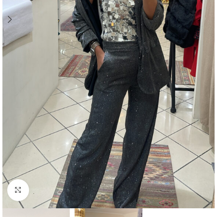
Click to enlarge