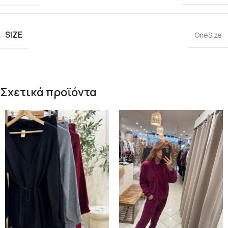
SIZE
OneSize
Σχετικά προϊόντα