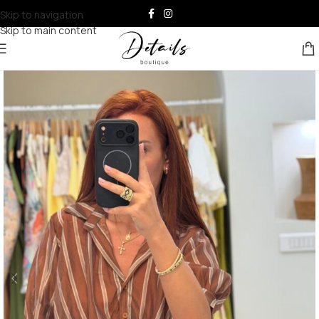
Skip to navigation
Skip to main content