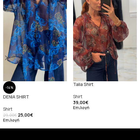
Talia Shirt
-14%
Shirt
DENIA SHIRT
39,00
€
Επιλογή
Shirt
25,00
€
29,00
€
Επιλογή