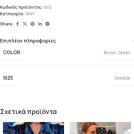
Κωδικός προϊόντος:
Μ/Δ
Κατηγορία:
Shirt
Share:
Επιπλέον πληροφορίες
COLOR
Brown
,
Green
SIZE
OneSize
Σχετικά προϊόντα