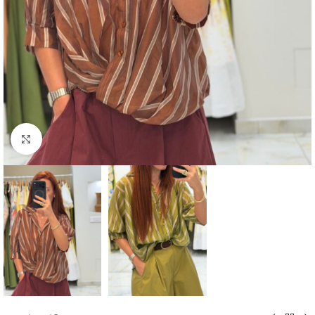
Click to enlarge