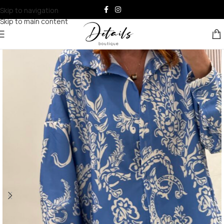
Skip to navigation
Skip to main content