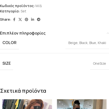
Κωδικός προϊόντος:
Μ/Δ
Κατηγορία:
Set
Share:
Επιπλέον πληροφορίες
COLOR
Beige
,
Black
,
Blue
,
Khaki
SIZE
OneSize
Σχετικά προϊόντα