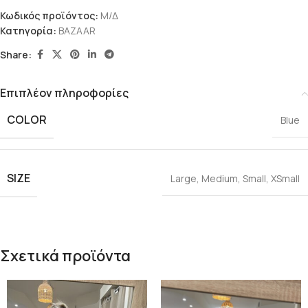
Κωδικός προϊόντος:
Μ/Δ
Κατηγορία:
BAZAAR
Share:
Επιπλέον πληροφορίες
COLOR
Blue
SIZE
Large
,
Medium
,
Small
,
XSmall
Σχετικά προϊόντα