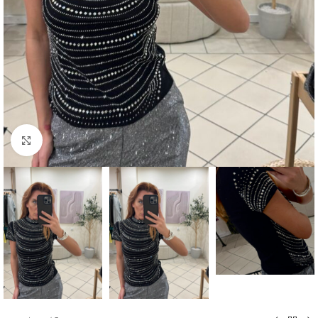
Click to enlarge