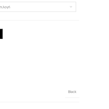
Black