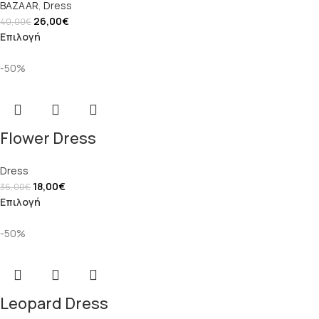
BAZAAR
,
Dress
26,00
€
40,00
€
Επιλογή
-50%
Flower Dress
Dress
18,00
€
36,00
€
Επιλογή
-50%
Leopard Dress