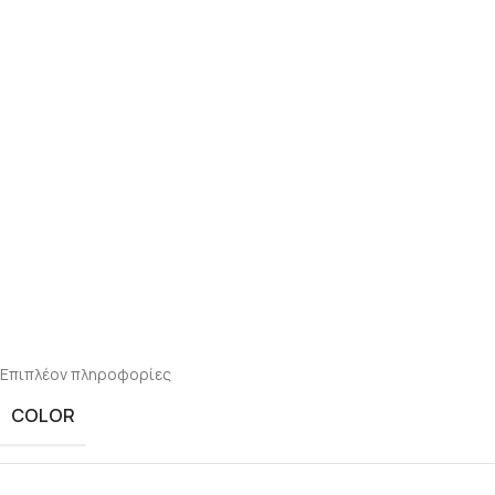
Επιπλέον πληροφορίες
COLOR