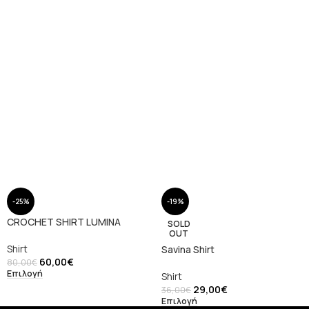
-25%
-19%
CROCHET SHIRT LUMINA
SOLD
OUT
Shirt
Savina Shirt
60,00
€
80,00
€
Επιλογή
Shirt
29,00
€
36,00
€
Επιλογή