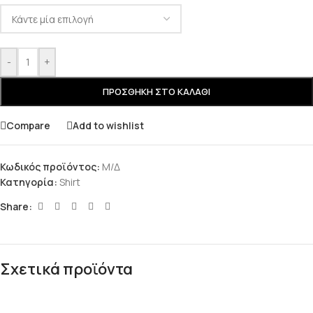
-
+
ΠΡΟΣΘΉΚΗ ΣΤΟ ΚΑΛΆΘΙ
Compare
Add to wishlist
Κωδικός προϊόντος:
Μ/Δ
Κατηγορία:
Shirt
Share:
Σχετικά προϊόντα