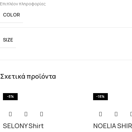
Επιπλέον πληροφορίες
COLOR
SIZE
Σχετικά προϊόντα
-8%
-18%
SELONY Shirt
NOELIA SHI