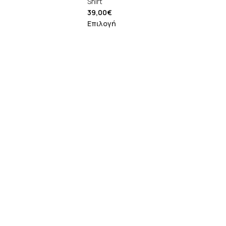
Shirt
39,00
€
Επιλογή