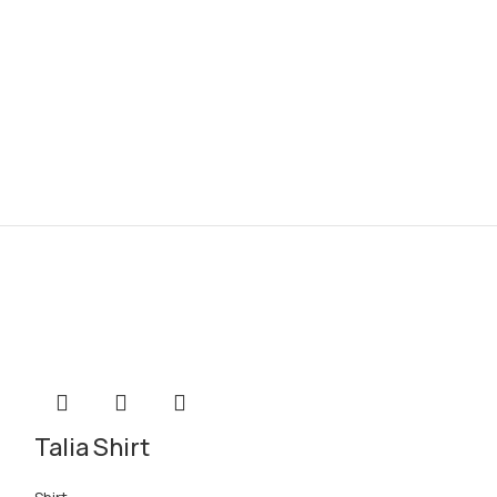
Talia Shirt