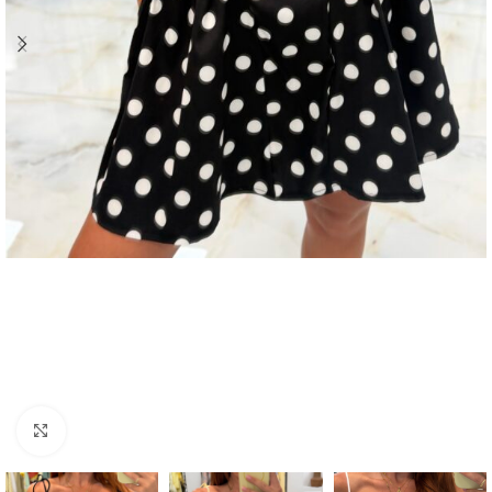
Click to enlarge