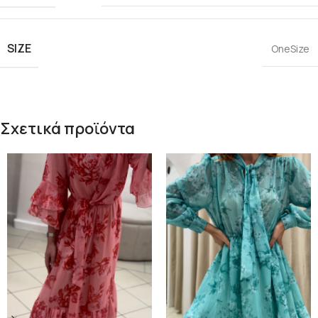
SIZE
OneSize
Σχετικά προϊόντα