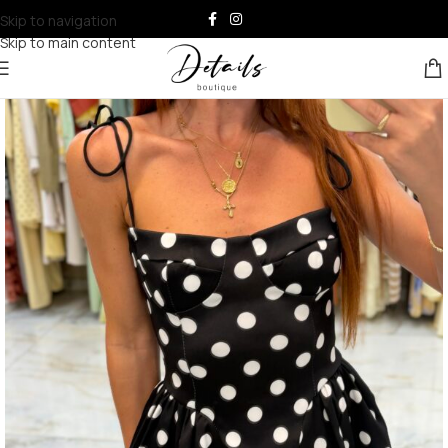
Skip to navigation
Skip to main content