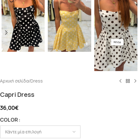
Αρχική σελίδα
/
Dress
Capri Dress
36,00
€
COLOR