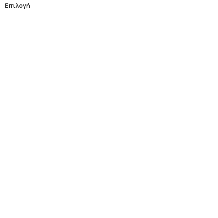
Επιλογή