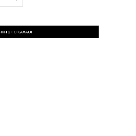
ΚΗ ΣΤΟ ΚΑΛΆΘΙ