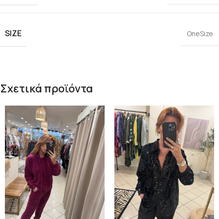
SIZE
OneSize
Σχετικά προϊόντα