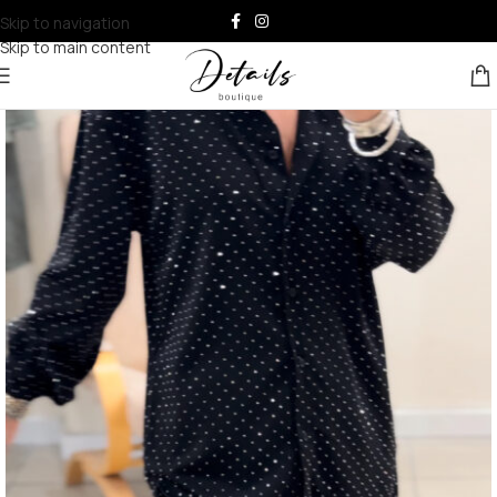
Skip to navigation
Skip to main content