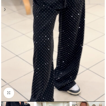
Click to enlarge