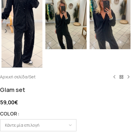
Αρχική σελίδα
/
Set
Glam set
59,00
€
COLOR