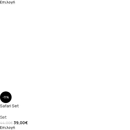
Επιλογή
-11%
Safari Set
Set
39,00
€
44,00
€
Επιλογή