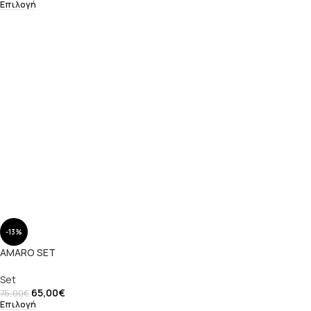
Επιλογή
-13%
AMARO SET
Set
65,00
€
75,00
€
Επιλογή