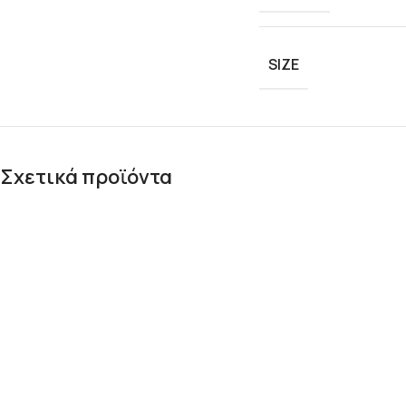
SIZE
Σχετικά προϊόντα