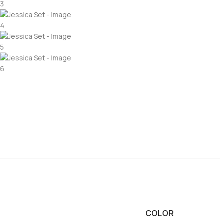
COLOR