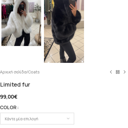
Αρχική σελίδα
/
Coats
Limited fur
99,00
€
COLOR