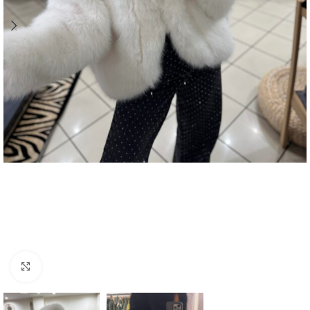
Click to enlarge