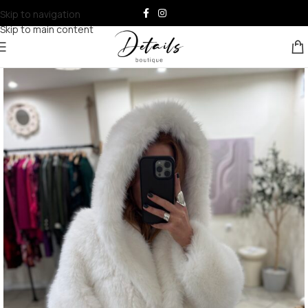
Skip to navigation
Skip to main content