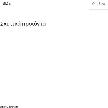
SIZE
OneSize
Σχετικά προϊόντα
Army pants