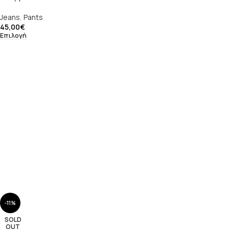
Jeans
,
Pants
45,00
€
Επιλογή
-11%
SOLD
OUT