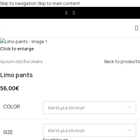
Skip to navigation
Skip to main content
Click to enlarge
Αρχική σελίδα
/
Jeans
Back to products
Limo pants
56,00
€
COLOR
SIZE
Εκκαθάριση