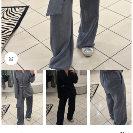
Click to enlarge