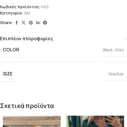
Κωδικός προϊόντος:
Μ/Δ
Κατηγορία:
Set
Share:
Επιπλέον πληροφορίες
COLOR
Black
,
Grey
SIZE
OneSize
Σχετικά προϊόντα