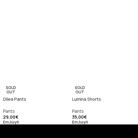
SOLD
SOLD
OUT
OUT
Dilea Pants
Lumina Shorts
Pants
Pants
29,00
€
35,00
€
Επιλογή
Επιλογή