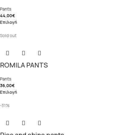
Pants
44,00
€
Επιλογή
Sold out
ROMILA PANTS
Pants
36,00
€
Επιλογή
-31%