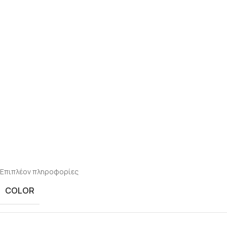
Επιπλέον πληροφορίες
COLOR