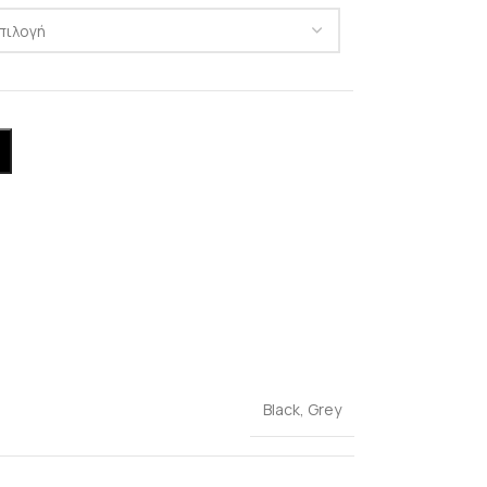
Black
,
Grey