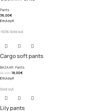
Pants
36,00
€
Επιλογή
-50%
Sold out
Cargo soft pants
BAZAAR
,
Pants
18,00
€
36,00
€
Επιλογή
Sold out
Lily pants