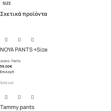
SIZE
Σχετικά προϊόντα
NOYA PANTS +Size
Jeans
,
Pants
59,00
€
Επιλογή
Sold out
Tammy pants